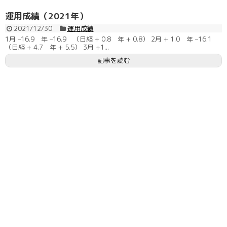
運用成績（2021年）
2021/12/30
運用成績
1月 –16.9 年 –16.9 （日経 + 0.8 年 + 0.8） 2月 + 1.0 年 –16.1
（日経 + 4.7 年 + 5.5） 3月 +1...
記事を読む