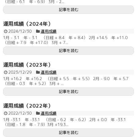
（日経 - 6.1 年 - 6.9） 3月 - 2...
記事を読む
運用成績（2024年）
2024/12/30
運用成績
1月 - 3.1 年 - 3.1 （日経 + 8.4 年 + 8.4） 2月 +14.5 年 +11.0
（日経 + 7.9 年 +17.0） 3月 + 7...
記事を読む
運用成績（2023年）
2023/12/29
運用成績
1月 +16.2 年 +16.2 （日経 + 5.5 年 + 5.5） 2月 - 9.0 年 + 5.7
（日経 - 0.3 年 + 5.2） 3月 + ...
記事を読む
運用成績（2022年）
2022/12/30
運用成績
1月 -33.1 年 -33.1 （日経 - 6.2 年 - 6.2） 2月 + 0.0 年 -33.1
（日経 - 1.8 年 - 7.9）3月 +19.3...
記事を読む