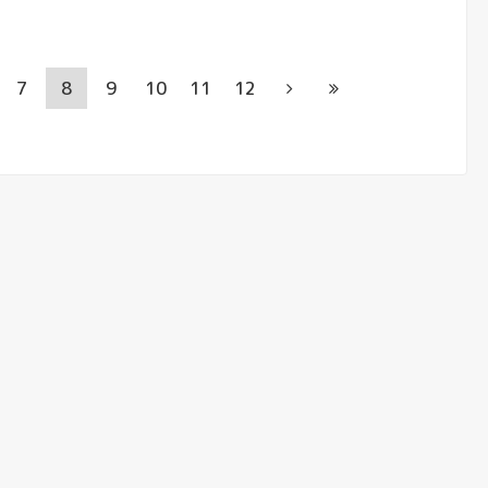
7
8
9
10
11
12