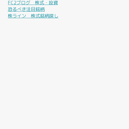
FC2ブログ 株式・投資
恐るべき注目銘柄
株ライン 株式銘柄探し