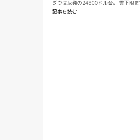
ダウは反発の24800ドル台。 雲下限ま
記事を読む