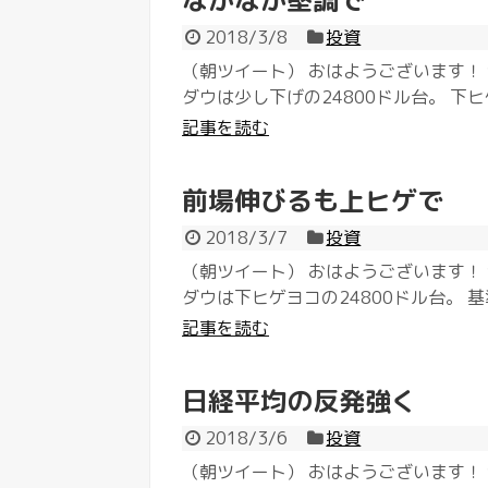
なかなか堅調で
2018/3/8
投資
（朝ツイート） おはようございます！ 
ダウは少し下げの24800ドル台。 下ヒ
記事を読む
前場伸びるも上ヒゲで
2018/3/7
投資
（朝ツイート） おはようございます！ 
ダウは下ヒゲヨコの24800ドル台。 基
記事を読む
日経平均の反発強く
2018/3/6
投資
（朝ツイート） おはようございます！ 