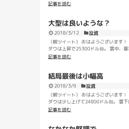
記事を読む
大型は良いような？
2018/3/12
投資
（朝ツイート） おはようございます！ 
ダウは上昇で25300ドル台。 雲中、基
記事を読む
結局最後は小幅高
2018/3/9
投資
（朝ツイート） おはようございます！ 
ダウは少し上げて24800ドル台。 雲下
記事を読む