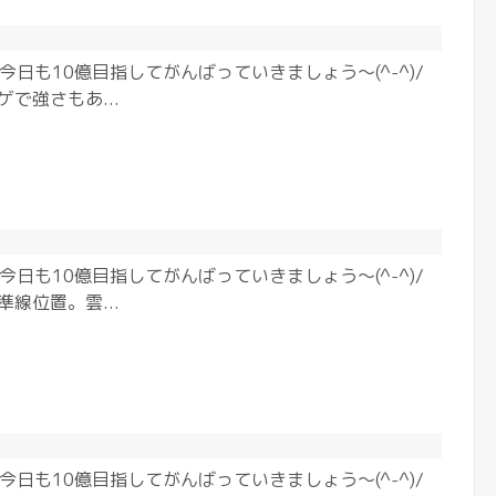
今日も10億目指してがんばっていきましょう〜(^-^)/
ゲで強さもあ...
今日も10億目指してがんばっていきましょう〜(^-^)/
準線位置。雲...
今日も10億目指してがんばっていきましょう〜(^-^)/