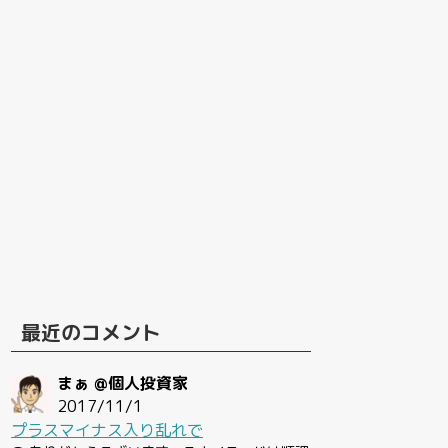
最近のコメント
まぁ @個人投資家
2017/11/1
プラスマイナス入り乱れで