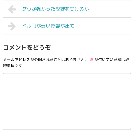
ダウが強かった影響を受けるか
ドル円が弱い影響が出て
コメントをどうぞ
メールアドレスが公開されることはありません。
※
が付いている欄は必
須項目です