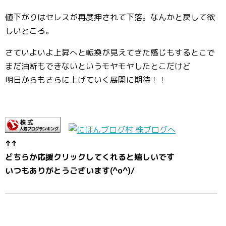
値下がりはセレスが再度押されて下落。なんかと戻して欲
しいところ。
さていよいよ上昇へと転換が見えてきた感じもするとこで
まだ油断もできないというモヤモヤしたとこだけど
明日からもさらに上げていく展開に期待！！
↑↑
どちらか応援クリックしてくれると嬉しいです
いつもありがとうございます(^o^)/