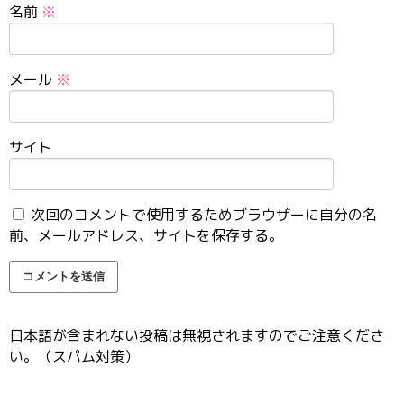
名前
※
メール
※
サイト
次回のコメントで使用するためブラウザーに自分の名
前、メールアドレス、サイトを保存する。
日本語が含まれない投稿は無視されますのでご注意くださ
い。（スパム対策）