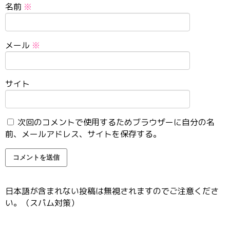
名前
※
メール
※
サイト
次回のコメントで使用するためブラウザーに自分の名
前、メールアドレス、サイトを保存する。
日本語が含まれない投稿は無視されますのでご注意くださ
い。（スパム対策）