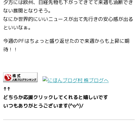
夕方には欧州、日経先物も下がってきてて来週も油断でき
ない展開となりそう。
なにか世界的にいいニュースが出て先行きの安心感が出る
といいなぁ。
今週のPFはちょっと盛り返せたので来週からも上昇に期
待！！
↑↑
どちらか応援クリックしてくれると嬉しいです
いつもありがとうございます(^o^)/