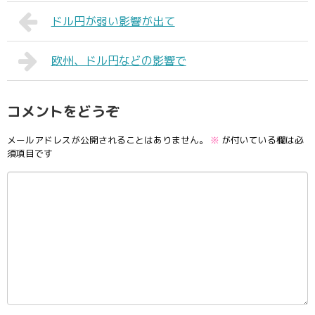
ドル円が弱い影響が出て
欧州、ドル円などの影響で
コメントをどうぞ
メールアドレスが公開されることはありません。
※
が付いている欄は必
須項目です