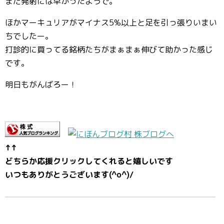
まだ発射には早かったようで。
ほかマーキュリアがマイナス5%以上と足を引っ張りいまい
ちでしたー。
打診的に買ってる銘柄たちがまぁまぁ伸びて助かった感じ
です。
明日もがんばろー！
↑↑
どちらか応援クリックしてくれると嬉しいです
いつもありがとうございます(^o^)/