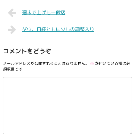
週末で上げも一段落
ダウ、日経ともに少しの調整入り
コメントをどうぞ
メールアドレスが公開されることはありません。
※
が付いている欄は必
須項目です