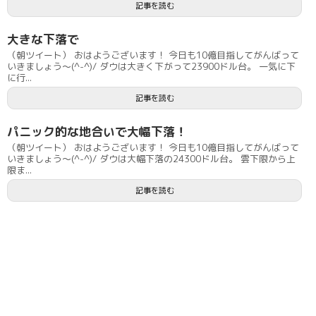
記事を読む
大きな下落で
（朝ツイート） おはようございます！ 今日も10億目指してがんばって
いきましょう〜(^-^)/ ダウは大きく下がって23900ドル台。 一気に下
に行...
記事を読む
パニック的な地合いで大幅下落！
（朝ツイート） おはようございます！ 今日も10億目指してがんばって
いきましょう〜(^-^)/ ダウは大幅下落の24300ドル台。 雲下限から上
限ま...
記事を読む