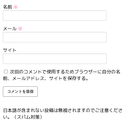
名前
※
メール
※
サイト
次回のコメントで使用するためブラウザーに自分の名
前、メールアドレス、サイトを保存する。
日本語が含まれない投稿は無視されますのでご注意くださ
い。（スパム対策）