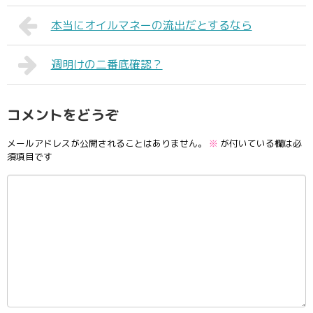
本当にオイルマネーの流出だとするなら
週明けの二番底確認？
コメントをどうぞ
メールアドレスが公開されることはありません。
※
が付いている欄は必
須項目です