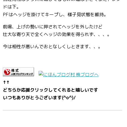
ドは下。
PFはヘッジを掛けてキープし、様子見状態を維持。
前場、上げの勢いに押されてヘッジを外したけど
壮大な寄り天で全くヘッジの効果を得られず、、、。
今は相性が悪いんでおとなしくしときます、、。
↑↑
どちらか応援クリックしてくれると嬉しいです
いつもありがとうございます(^o^)/