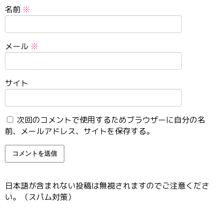
名前
※
メール
※
サイト
次回のコメントで使用するためブラウザーに自分の名
前、メールアドレス、サイトを保存する。
日本語が含まれない投稿は無視されますのでご注意くださ
い。（スパム対策）