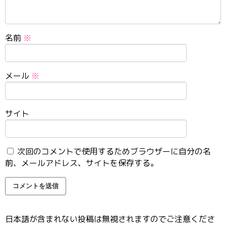
名前
※
メール
※
サイト
次回のコメントで使用するためブラウザーに自分の名
前、メールアドレス、サイトを保存する。
日本語が含まれない投稿は無視されますのでご注意くださ