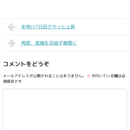
年明け7日目でやっと上昇
再度、底値を目指す展開に
コメントをどうぞ
メールアドレスが公開されることはありません。
※
が付いている欄は必
須項目です