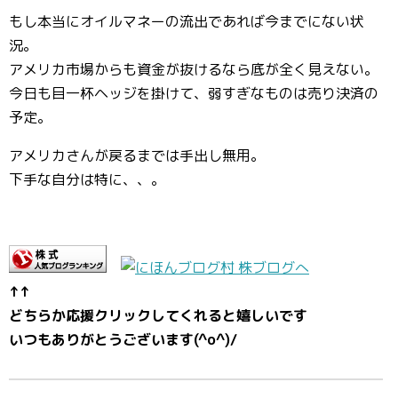
もし本当にオイルマネーの流出であれば今までにない状
況。
アメリカ市場からも資金が抜けるなら底が全く見えない。
今日も目一杯ヘッジを掛けて、弱すぎなものは売り決済の
予定。
アメリカさんが戻るまでは手出し無用。
下手な自分は特に、、。
↑↑
どちらか応援クリックしてくれると嬉しいです
いつもありがとうございます(^o^)/