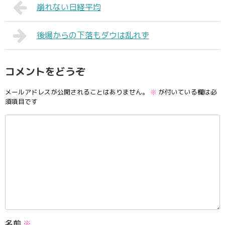
崩れない日経平均
後場からの下落もダウは乱れず
コメントをどうぞ
メールアドレスが公開されることはありません。
※
が付いている欄は必
須項目です
名前
※