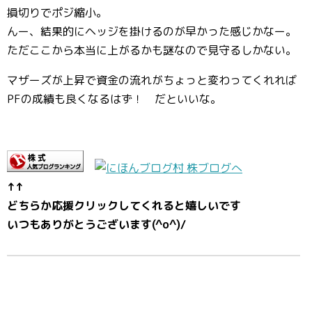
損切りでポジ縮小。
んー、結果的にヘッジを掛けるのが早かった感じかなー。
ただここから本当に上がるかも謎なので見守るしかない。
マザーズが上昇で資金の流れがちょっと変わってくれれば
PFの成績も良くなるはず！ だといいな。
↑↑
どちらか応援クリックしてくれると嬉しいです
いつもありがとうございます(^o^)/