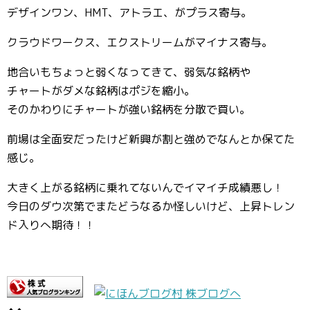
デザインワン、HMT、アトラエ、がプラス寄与。
クラウドワークス、エクストリームがマイナス寄与。
地合いもちょっと弱くなってきて、弱気な銘柄や
チャートがダメな銘柄はポジを縮小。
そのかわりにチャートが強い銘柄を分散で買い。
前場は全面安だったけど新興が割と強めでなんとか保てた
感じ。
大きく上がる銘柄に乗れてないんでイマイチ成績悪し！
今日のダウ次第でまたどうなるか怪しいけど、上昇トレン
ド入りへ期待！！