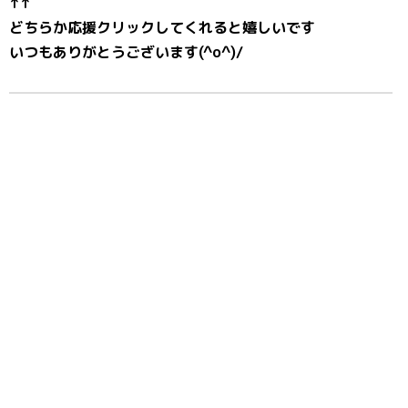
↑↑
どちらか応援クリックしてくれると嬉しいです
いつもありがとうございます(^o^)/