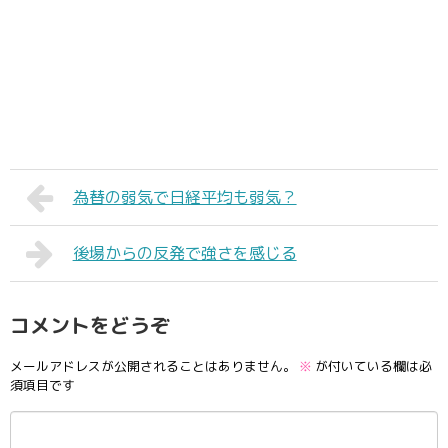
為替の弱気で日経平均も弱気？
後場からの反発で強さを感じる
コメントをどうぞ
メールアドレスが公開されることはありません。
※
が付いている欄は必
須項目です