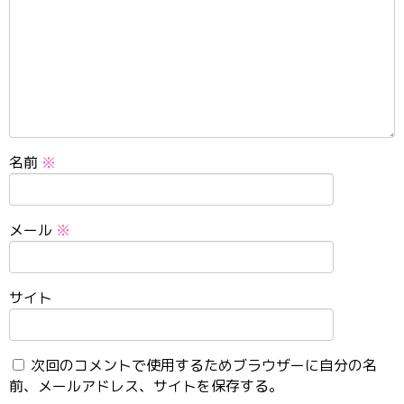
名前
※
メール
※
サイト
次回のコメントで使用するためブラウザーに自分の名
前、メールアドレス、サイトを保存する。