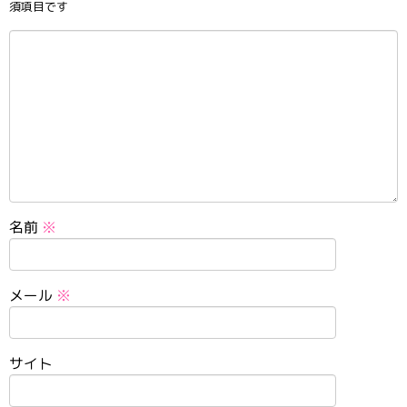
須項目です
名前
※
メール
※
サイト