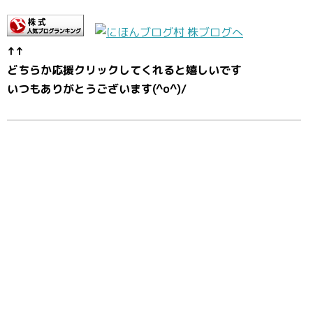
↑↑
どちらか応援クリックしてくれると嬉しいです
いつもありがとうございます(^o^)/