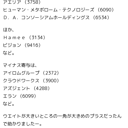
アエリア （3758）
ヒューマン・メタボローム・テクノロジーズ （6090）
Ｄ．Ａ．コンソーシアムホールディングス （6534）
ほか、
Ｈａｍｅｅ （3134）
ビジョン （9416）
など。
マイナス寄与は、
アイロムグループ （2372）
クラウドワークス （3900）
アズジェント （4288）
エラン （6099）
など。
ウエイトが大きいところの一角が大きめのプラスだったん
で助かりましたー。