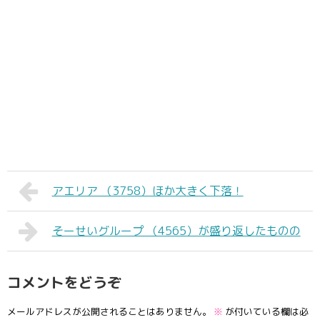
アエリア （3758）ほか大きく下落！
そーせいグループ （4565）が盛り返したものの
コメントをどうぞ
メールアドレスが公開されることはありません。
※
が付いている欄は必