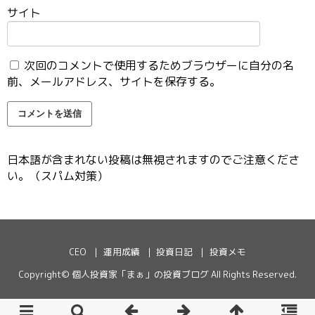
サイト
次回のコメントで使用するためブラウザーに自分の名
前、メールアドレス、サイトを保存する。
日本語が含まれない投稿は無視されますのでご注意くださ
い。（スパム対策）
CEO
運用成績
投資日記
投資メモ
Copyright©
個人投資家「まぁ」の投資ブログ
All Rights Reserved.