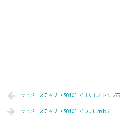
サイバーステップ （3810）がまたもストップ高
サイバーステップ （3810）がついに崩れて