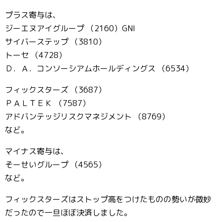
プラス寄与は、
ジーエヌアイグループ （2160）GNI
サイバーステップ （3810）
トーセ （4728）
Ｄ．Ａ．コンソーシアムホールディングス （6534）
フィックスターズ （3687）
ＰＡＬＴＥＫ （7587）
アドバンテッジリスクマネジメント （8769）
など。
マイナス寄与は、
そーせいグループ （4565）
など。
フィックスターズはストップ高をつけたものの勢いが微妙
だったので一旦ほぼ決済しました。