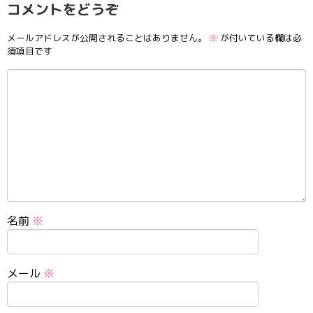
コメントをどうぞ
メールアドレスが公開されることはありません。
※
が付いている欄は必
須項目です
名前
※
メール
※