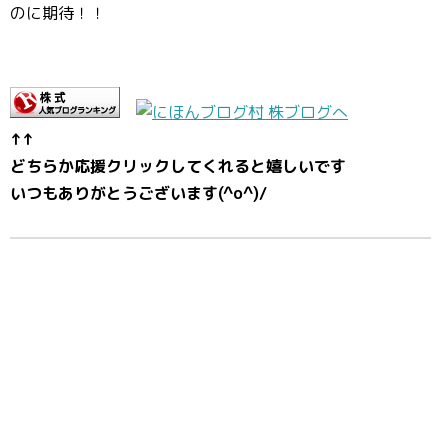
のに期待！！
↑↑
どちらか応援クリックしてくれると嬉しいです
いつもありがとうございます(^o^)/