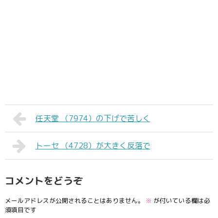
任天堂 （7974）の下げで苦しく
トーセ （4728）が大きく反落で
コメントをどうぞ
メールアドレスが公開されることはありません。
※
が付いている欄は必
須項目です