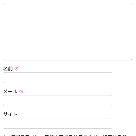
名前
※
メール
※
サイト