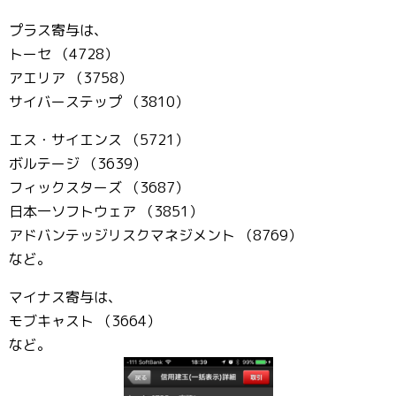
プラス寄与は、
トーセ （4728）
アエリア （3758）
サイバーステップ （3810）
エス・サイエンス （5721）
ボルテージ （3639）
フィックスターズ （3687）
日本一ソフトウェア （3851）
アドバンテッジリスクマネジメント （8769）
など。
マイナス寄与は、
モブキャスト （3664）
など。