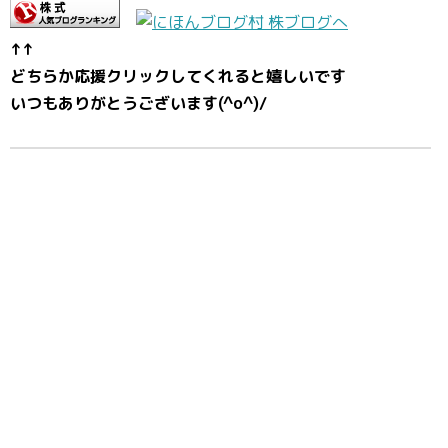
↑↑
どちらか応援クリックしてくれると嬉しいです
いつもありがとうございます(^o^)/