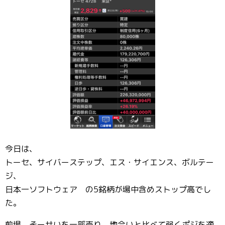
今日は、
トーセ、サイバーステップ、エス・サイエンス、ボルテー
ジ、
日本一ソフトウェア の5銘柄が場中含めストップ高でし
た。
前場、そーせいを一部売り。地合いと比べて弱くポジを適