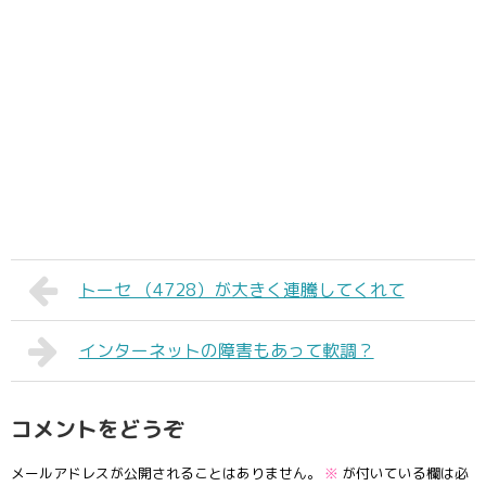
トーセ （4728）が大きく連騰してくれて
インターネットの障害もあって軟調？
コメントをどうぞ
メールアドレスが公開されることはありません。
※
が付いている欄は必