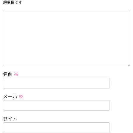
須項目です
名前
※
メール
※
サイト