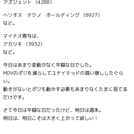
アズジェント （4288）
ヘリオス テクノ ホールディング （6927）
など。
マイナス寄与は、
アカツキ （3932）
など。
今日はあまり変動がなく平穏な日でした。
MDVのポジを減らしてユナイテッドの買い増ししたぐら
い。
動きがないとポジも動かす必要もあまりなくたまに見てる
だけです。
さて今日は平穏な日だったけど、明日は週末。
明日は、明日こそは大きく上がって欲しい！