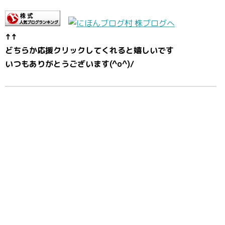
↑↑
どちらか応援クリックしてくれると嬉しいです
いつもありがとうございます(^o^)/