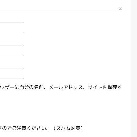
ウザーに自分の名前、メールアドレス、サイトを保存す
すのでご注意ください。（スパム対策）