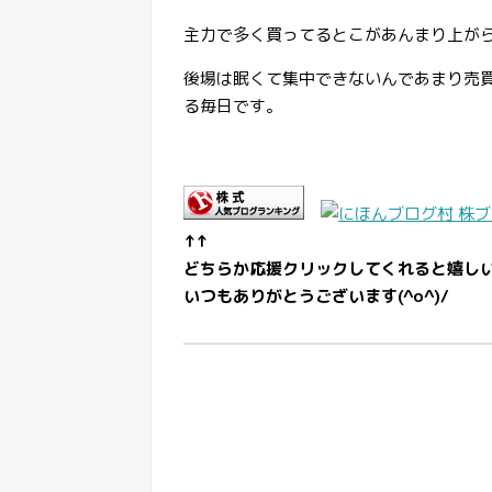
主力で多く買ってるとこがあんまり上が
後場は眠くて集中できないんであまり売
る毎日です。
↑↑
どちらか応援クリックしてくれると嬉し
いつもありがとうございます(^o^)/