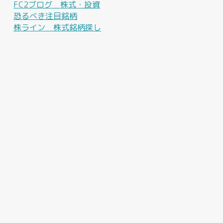
FC2ブログ 株式・投資
恐るべき注目銘柄
株ライン 株式銘柄探し