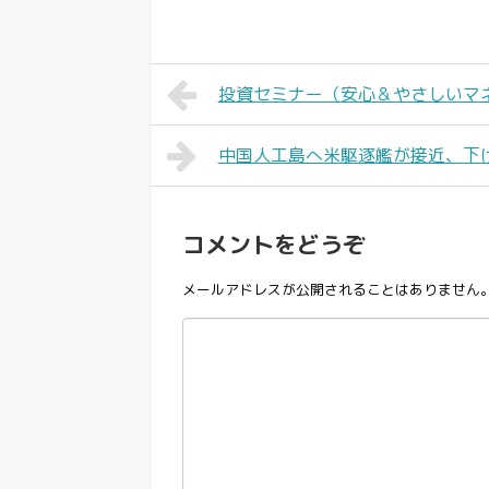
投資セミナー（安心＆やさしいマ
中国人工島へ米駆逐艦が接近、下
コメントをどうぞ
メールアドレスが公開されることはありません