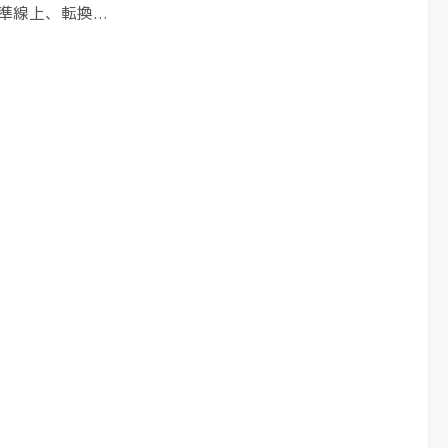
準線上、転換...