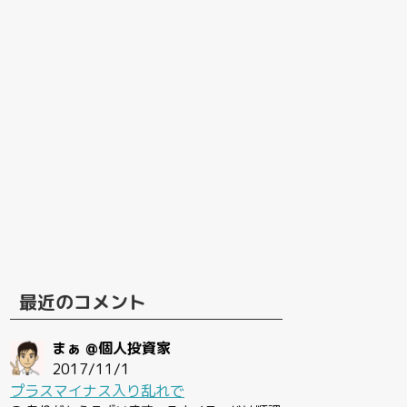
最近のコメント
まぁ @個人投資家
2017/11/1
プラスマイナス入り乱れで