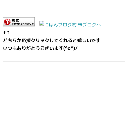
↑↑
どちらか応援クリックしてくれると嬉しいです
いつもありがとうございます(^o^)/