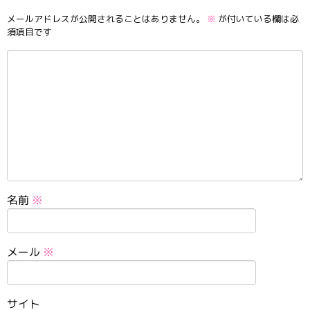
メールアドレスが公開されることはありません。
※
が付いている欄は必
須項目です
名前
※
メール
※
サイト