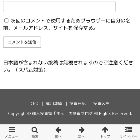
次回のコメントで使用するためブラウザーに自分の名
前、メールアドレス、サイトを保存する。
日本語が含まれない投稿は無視されますのでご注意くださ
い。（スパム対策）
CEO
運用成績
投資日記
投資メモ
Copyright©
個人投資家「まぁ」の投資ブログ
All Rights Reserved.