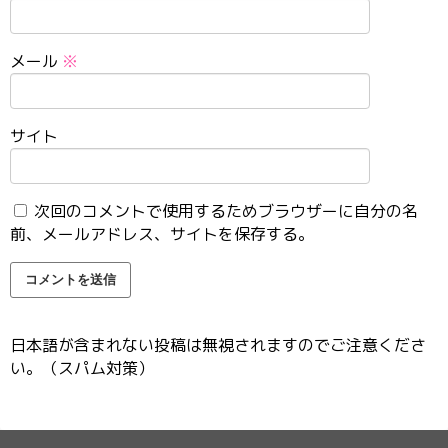
メール
※
サイト
次回のコメントで使用するためブラウザーに自分の名
前、メールアドレス、サイトを保存する。
日本語が含まれない投稿は無視されますのでご注意くださ
い。（スパム対策）