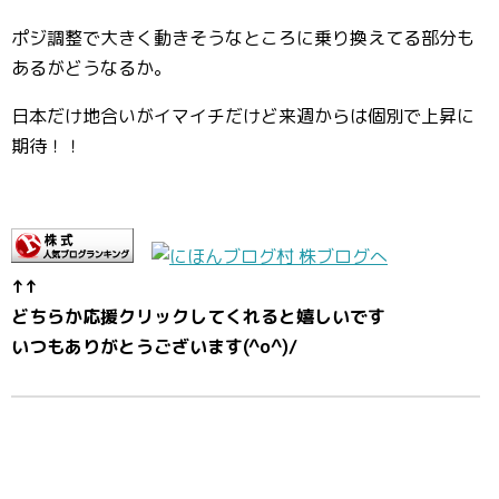
ポジ調整で大きく動きそうなところに乗り換えてる部分も
あるがどうなるか。
日本だけ地合いがイマイチだけど来週からは個別で上昇に
期待！！
↑↑
どちらか応援クリックしてくれると嬉しいです
いつもありがとうございます(^o^)/