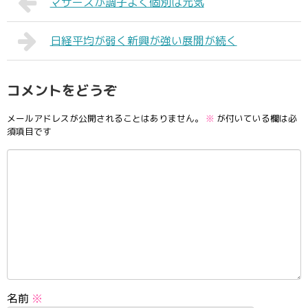
マザーズが調子よく個別は元気
日経平均が弱く新興が強い展開が続く
コメントをどうぞ
メールアドレスが公開されることはありません。
※
が付いている欄は必
須項目です
名前
※