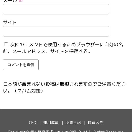
メール
※
サイト
次回のコメントで使用するためブラウザーに自分の名
前、メールアドレス、サイトを保存する。
日本語が含まれない投稿は無視されますのでご注意くださ
い。（スパム対策）
CEO
運用成績
投資日記
投資メモ