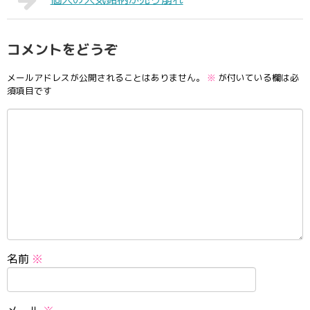
コメントをどうぞ
メールアドレスが公開されることはありません。
※
が付いている欄は必
須項目です
名前
※