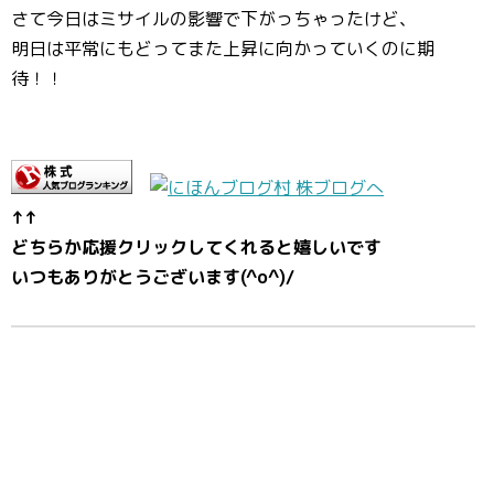
さて今日はミサイルの影響で下がっちゃったけど、
明日は平常にもどってまた上昇に向かっていくのに期
待！！
↑↑
どちらか応援クリックしてくれると嬉しいです
いつもありがとうございます(^o^)/