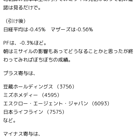
認は見るだけで。
（引け後）
日経平均は-0.45% マザーズは-0.56%
PFは、-0.3%ほど。
朝はミサイルの影響もあってどうなることかと思ったが終
わってみればぼちぼちの成績。
プラス寄与は、
豆蔵ホールディングス （3756）
ミズホメディー （4595）
エスクロー・エージェント・ジャパン （6093）
日本ライフライン （7575）
など。
マイナス寄与は、