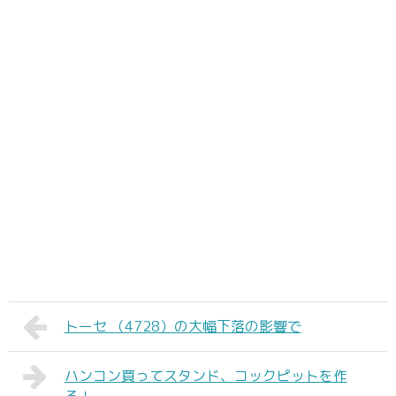
トーセ （4728）の大幅下落の影響で
ハンコン買ってスタンド、コックピットを作