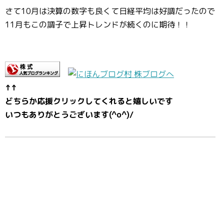
さて10月は決算の数字も良くて日経平均は好調だったので
11月もこの調子で上昇トレンドが続くのに期待！！
↑↑
どちらか応援クリックしてくれると嬉しいです
いつもありがとうございます(^o^)/