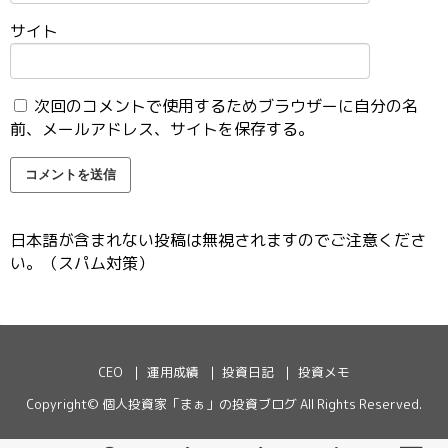
サイト
次回のコメントで使用するためブラウザーに自分の名
前、メールアドレス、サイトを保存する。
日本語が含まれない投稿は無視されますのでご注意くださ
い。（スパム対策）
CEO
運用成績
投資日記
投資メモ
Copyright©
個人投資家「まぁ」の投資ブログ
All Rights Reserved.