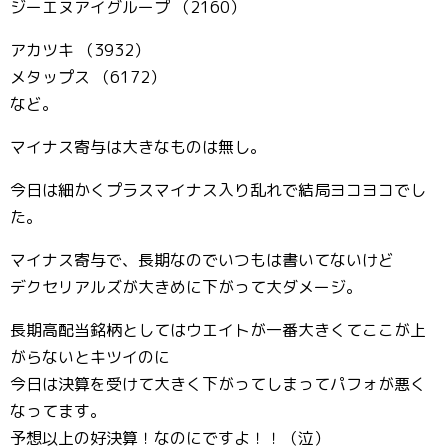
ジーエヌアイグループ （2160）
アカツキ （3932）
メタップス （6172）
など。
マイナス寄与は大きなものは無し。
今日は細かくプラスマイナス入り乱れで結局ヨコヨコでし
た。
マイナス寄与で、長期なのでいつもは書いてないけど
デクセリアルズが大きめに下がって大ダメージ。
長期高配当銘柄としてはウエイトが一番大きくてここが上
がらないとキツイのに
今日は決算を受けて大きく下がってしまってパフォが悪く
なってます。
予想以上の好決算！なのにですよ！！（泣）