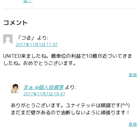
る！
コメント
「つる」
より:
2017年11月1日 11:01
UNITED来ましたね。億単位の利益で10億が近づいてきま
したね。おめでとうございます。
返信
まぁ @個人投資家
より:
2017年11月1日 18:47
ありがとうございます。ユナイテッドは順調です(^^)
まだまだ壁があるので油断しないように頑張ります！
返信