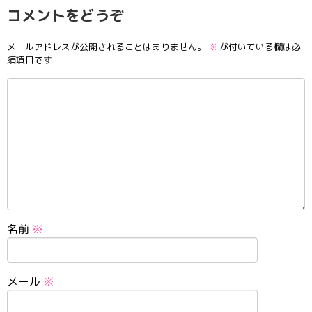
コメントをどうぞ
メールアドレスが公開されることはありません。
※
が付いている欄は必
須項目です
名前
※
メール
※