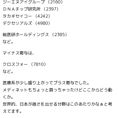
ジーエヌアイグループ （2160）
ＤＮＡチップ研究所 （2397）
タカギセイコー （4242）
デクセリアルズ （4980）
総医研ホールディングス （2385）
など。
マイナス寄与は、
クロスフォー （7810）
など。
医療系が少し盛り上がってプラス寄与でした。
メディネットもちょっと買っちゃったけどここからどう動
くか。
世界的、日本が強さを出せる分野はこのあたりかなぁと考
えてます。