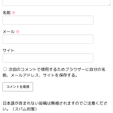
名前
※
メール
※
サイト
次回のコメントで使用するためブラウザーに自分の名
前、メールアドレス、サイトを保存する。
日本語が含まれない投稿は無視されますのでご注意くださ
い。（スパム対策）