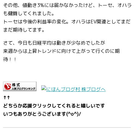
その他、値動き3%には届かなかったけど、トーセ、オハラ
も健闘してくれました。
トーセは今後の利益率の変化。オハラはEV関連としてまだ
まだ期待してます。
さて、今日も日経平均は動きが少なめでしたが
来週からは上昇トレンドに向けて上がって行くのに期
待！！
↑↑
どちらか応援クリックしてくれると嬉しいです
いつもありがとうございます(^o^)/