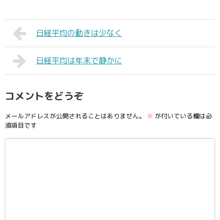
日経平均の動きは少なく
日経平均は年末で静かに
コメントをどうぞ
メールアドレスが公開されることはありません。
※
が付いている欄は必
須項目です