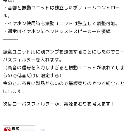
・音響と振動ユニットは独立したボリュームコントロー
ル。
・イヤホン使用時も振動ユニットは独立して調整可能。
・通常はイヤホンにヘッドレストスピーカーを接続。
———-
振動ユニット用に別アンプを設置することにしたのでロー
パスフィルターを入れます。
（高音の信号を入力しすぎると振動ユニットが壊れてしま
うので低音だけに限定する）
今のところ良い製品がないので基板売りのやつで組むこと
にします。
次はローパスフィルターか、電源まわりを考えます！