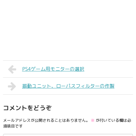
PS4ゲーム用モニターの選択
振動ユニット、ローパスフィルターの作製
コメントをどうぞ
メールアドレスが公開されることはありません。
※
が付いている欄は必
須項目です