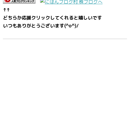
↑↑
どちらか応援クリックしてくれると嬉しいです
いつもありがとうございます(^o^)/