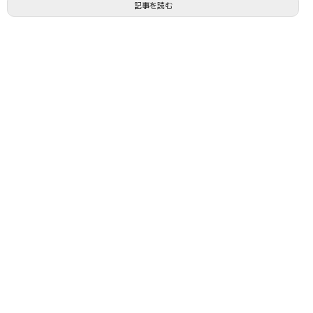
記事を読む