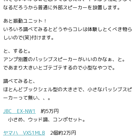
なるだろうから普通に外部スピーカーを設置します。
あと振動ユニット！
いろいろ調べてみるとどうやらコレは体験しとくべき物ら
しいので(笑)付けます。
と、すると。
アンプ別置のパッシブスピーカーがいいのかなぁ、と。
であまり大きいとゴテゴテするので小型なやつで。
調べてみると、
ほとんどブックシェル型の大きさで、小さなパッシブスピ
ーカーって無い、、。
JBC EX-NW1
約5万円
小さめ、ウッド調、コンポセット。
ヤマハ VXS1MLB
2個約2万円