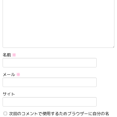
名前
※
メール
※
サイト
次回のコメントで使用するためブラウザーに自分の名