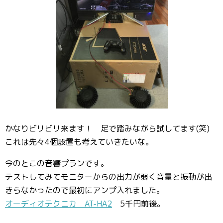
かなりビリビリ来ます！ 足で踏みながら試してます(笑)
これは先々4個設置も考えていきたいな。
今のとこの音響プランです。
テストしてみてモニターからの出力が弱く音量と振動が出
きらなかったので最初にアンプ入れました。
オーディオテクニカ AT-HA2
5千円前後。