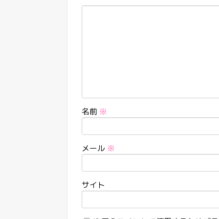
名前
※
メール
※
サイト