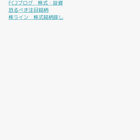
FC2ブログ 株式・投資
恐るべき注目銘柄
株ライン 株式銘柄探し