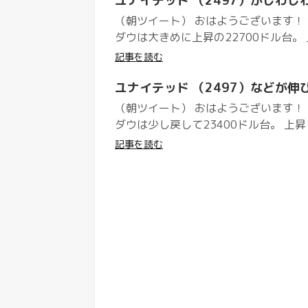
ユナイテッド （2497）がじわじ
（朝ツイート） おはようございます！ 
ダウは大きめに上昇の22700ドル台。 
記事を読む
ユナイテッド （2497）などが伸
（朝ツイート） おはようございます！ 
ダウは少し戻して23400ドル台。 上昇
記事を読む