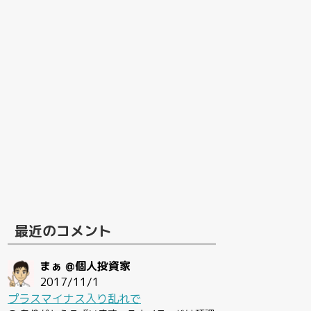
最近のコメント
まぁ @個人投資家
2017/11/1
プラスマイナス入り乱れで