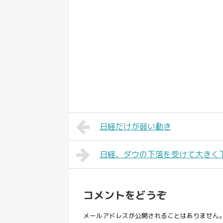
日経だけが弱い動き
日経、ダウの下落を受けて大きく
コメントをどうぞ
メールアドレスが公開されることはありません