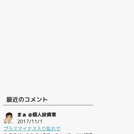
最近のコメント
まぁ @個人投資家
2017/11/1
プラスマイナス入り乱れで