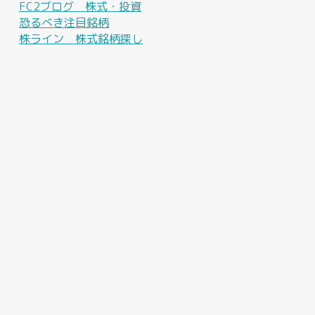
FC2ブログ 株式・投資
恐るべき注目銘柄
株ライン 株式銘柄探し