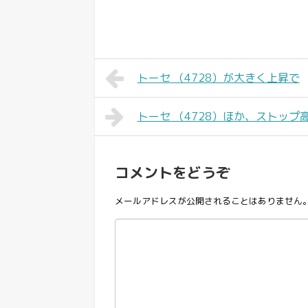
トーセ （4728）が大きく上昇で
トーセ （4728）ほか、ストップ
コメントをどうぞ
メールアドレスが公開されることはありません