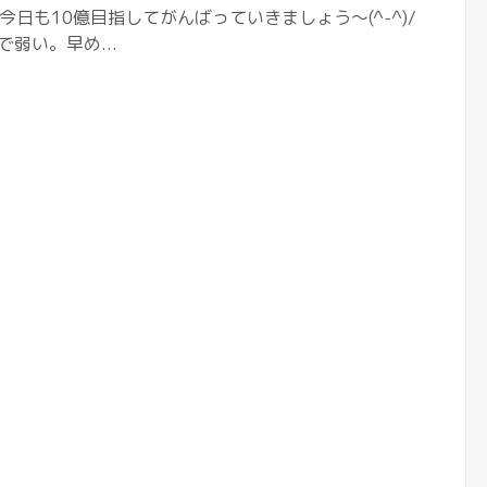
今日も10億目指してがんばっていきましょう〜(^-^)/
で弱い。早め...