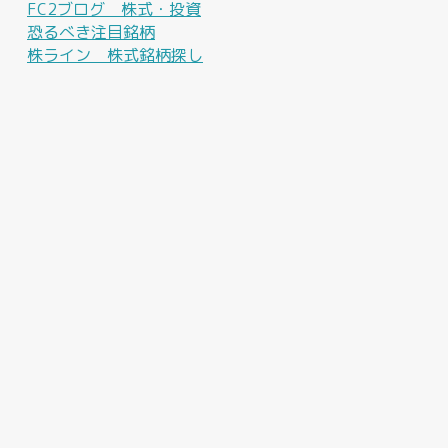
FC2ブログ 株式・投資
恐るべき注目銘柄
株ライン 株式銘柄探し