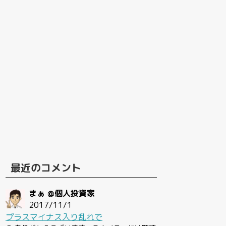
最近のコメント
まぁ @個人投資家
2017/11/1
プラスマイナス入り乱れで