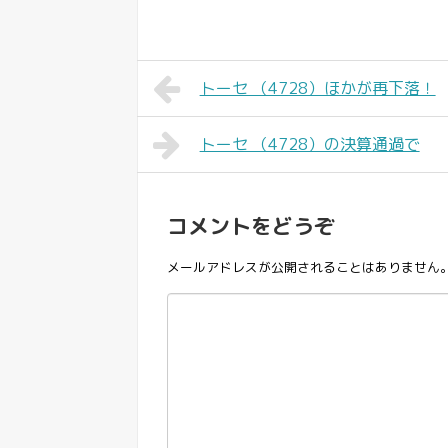
トーセ （4728）ほかが再下落！
トーセ （4728）の決算通過で
コメントをどうぞ
メールアドレスが公開されることはありません