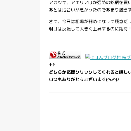
アカツキ、アエリアほか強めの銘柄を買
あとは地合いが悪かったのであまり触ら
さて、今日は相場が弱めになって残念だ
明日は反転して大きく上昇するのに期待
↑↑
どちらか応援クリックしてくれると嬉し
いつもありがとうございます(^o^)/