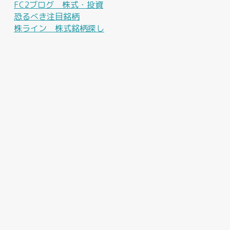
FC2ブログ 株式・投資
恐るべき注目銘柄
株ライン 株式銘柄探し