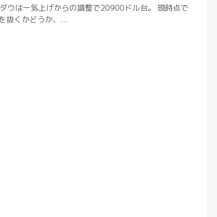
ダウは一気上げからの調整で20900ドル台。 現時点で
を抜くかどうか、...