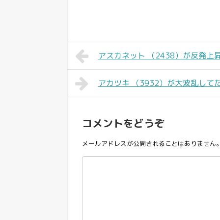
アスカネット （2438）が反発上
アカツキ （3932）が大波乱して
コメントをどうぞ
メールアドレスが公開されることはありません