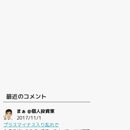
最近のコメント
まぁ @個人投資家
2017/11/1
プラスマイナス入り乱れで