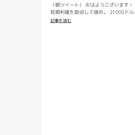
（朝ツイート） おはようございます！ 
短期利確を吸収して強め。 21000ドル
記事を読む